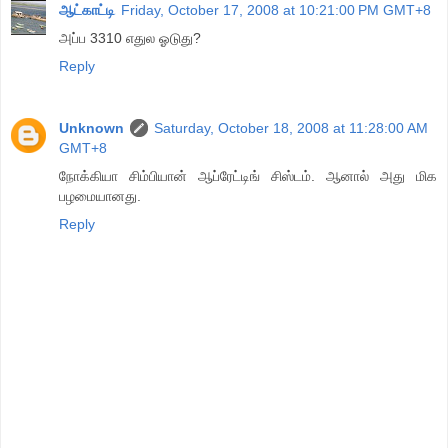
ஆட்காட்டி
Friday, October 17, 2008 at 10:21:00 PM GMT+8
அப்ப 3310 எதுல ஓடுது?
Reply
Unknown
Saturday, October 18, 2008 at 11:28:00 AM
GMT+8
நோக்கியா சிம்பியான் ஆப்ரேட்டிங் சிஸ்டம். ஆனால் அது மிக
பழமையானது.
Reply