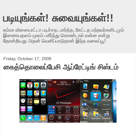
படியுங்கள்! சுவையுங்கள்!!
சும்மா விளையாட்டா படிச்சத, பார்த்த, கேட்டத மற்றவர்களிடமும்
இணையதளம் மூலம் பகீர்ந்து கொண்டால் என்ன என்று
தோன்றியது அதன் வெளிப்பாடுதான் இந்த வலைப்பூ!
Friday, October 17, 2008
கைத்தொலைப்பேசி ஆப்ரேட்டிங் சிஸ்டம்