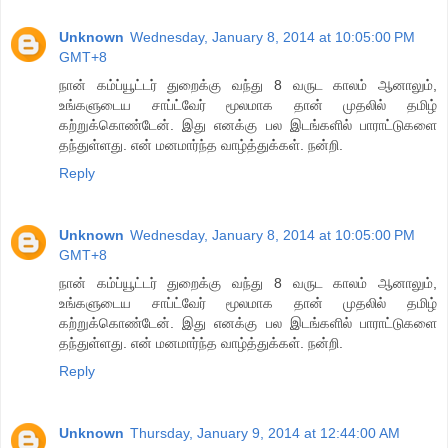
Unknown
Wednesday, January 8, 2014 at 10:05:00 PM
GMT+8
நான் கம்ப்யூட்டர் துறைக்கு வந்து 8 வருட காலம் ஆனாலும்,
உங்களுடைய சாப்ட்வேர் மூலமாக தான் முதலில் தமிழ்
கற்றுக்கொண்டேன். இது எனக்கு பல இடங்களில் பாராட்டுகளை
தந்துள்ளது. என் மனமார்ந்த வாழ்த்துக்கள். நன்றி.
Reply
Unknown
Wednesday, January 8, 2014 at 10:05:00 PM
GMT+8
நான் கம்ப்யூட்டர் துறைக்கு வந்து 8 வருட காலம் ஆனாலும்,
உங்களுடைய சாப்ட்வேர் மூலமாக தான் முதலில் தமிழ்
கற்றுக்கொண்டேன். இது எனக்கு பல இடங்களில் பாராட்டுகளை
தந்துள்ளது. என் மனமார்ந்த வாழ்த்துக்கள். நன்றி.
Reply
Unknown
Thursday, January 9, 2014 at 12:44:00 AM