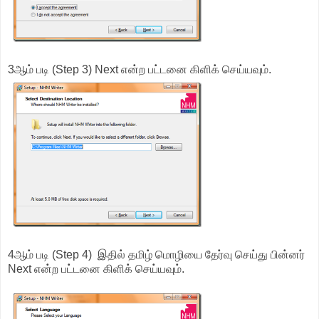
3ஆம் படி (Step 3) Next என்ற பட்டனை கிளிக் செய்யவும்.
4ஆம் படி (Step 4) இதில் தமிழ் மொழியை தேர்வு செய்து பின்னர்
Next என்ற பட்டனை கிளிக் செய்யவும்.