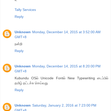
Tally Services
Reply
Unknown
Monday, December 14, 2015 at 3:52:00 AM
GMT+8
நன்றி
Reply
Unknown
Monday, December 14, 2015 at 8:20:00 PM
GMT+8
Kubundu OSல் Unicode Fontல் New Typewriting டைப்பில்
தமிழ் தட்டச்சு செய்வது
Reply
Unknown
Saturday, January 2, 2016 at 7:23:00 PM
GMT+8