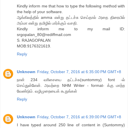
Kindly inform me that how to type the following method with
the help of your software.
ஆங்கிலத்தில் amma என்று தட்டச்சு செய்தால் அதை திரையில்
அம்மா என்று தமிழில் பார்க்கும் வசதி.
Kindly inform me to my mail ID:
srgopalan_80@rediffmail.com
S. RAJAGOPALAN
MOB:9176321619.
Reply
Unknown
Friday, October 7, 2016 at 6:35:00 PM GMT+8
நான் 234 வாிசையை தட்டச்சு(suntommy) font -ல்
செய்துள்ளேன். அவற்றை NHM Writer - format- க்கு மாற்ற
வேண்டும். வழிமுறையைக் கூறுங்கள்
Reply
Unknown
Friday, October 7, 2016 at 6:39:00 PM GMT+8
I have typed around 250 line of content in (Suntommy)