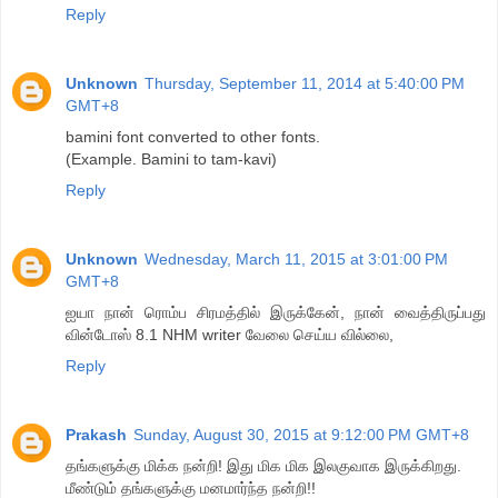
Reply
Unknown
Thursday, September 11, 2014 at 5:40:00 PM
GMT+8
bamini font converted to other fonts.
(Example. Bamini to tam-kavi)
Reply
Unknown
Wednesday, March 11, 2015 at 3:01:00 PM
GMT+8
ஐயா நான் ரொம்ப சிரமத்தில் இருக்கேன், நான் வைத்திருப்பது
வின்டோஸ் 8.1 NHM writer வேலை செய்ய வில்லை,
Reply
Prakash
Sunday, August 30, 2015 at 9:12:00 PM GMT+8
தங்களுக்கு மிக்க நன்றி! இது மிக மிக இலகுவாக இருக்கிறது.
மீண்டும் தங்களுக்கு மனமார்ந்த நன்றி!!