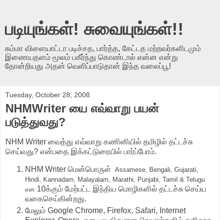
படியுங்கள்! சுவையுங்கள்!!
சும்மா விளையாட்டா படிச்சத, பார்த்த, கேட்டத மற்றவர்களிடமும்
இணையதளம் மூலம் பகீர்ந்து கொண்டால் என்ன என்று
தோன்றியது அதன் வெளிப்பாடுதான் இந்த வலைப்பூ!
Tuesday, October 28, 2008
NHMWriter யை எவ்வாறு பயன்
படுத்துவது?
NHM Writer வைத்து எவ்வாறு கணினியில் தமிழில் தட்டச்சு
செய்வது? என்பதை இக்கட்டுரையில் பார்ப்போம்.
NHM Writer மென்பொருள்
Assamese, Bengali, Gujarati,
Hindi, Kannadam, Malayalam, Marathi, Punjabi, Tamil & Telugu
10க்கும் மேற்பட்ட இந்திய மொழிகளில் தட்டச்சு செய்ய
என
வகைசெய்கின்றது.
மேலும் Google Chrome, Firefox, Safari, Internet