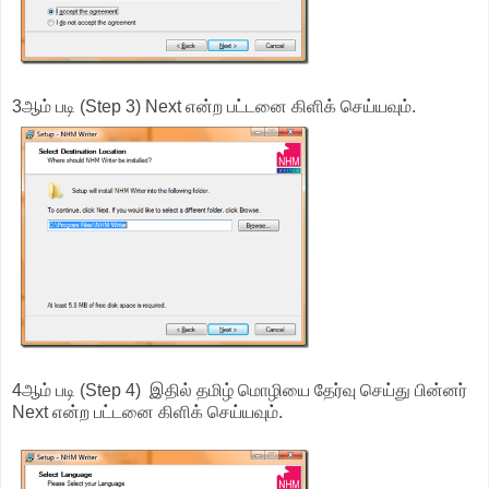
3ஆம் படி (Step 3) Next என்ற பட்டனை கிளிக் செய்யவும்.
4ஆம் படி (Step 4) இதில் தமிழ் மொழியை தேர்வு செய்து பின்னர்
Next என்ற பட்டனை கிளிக் செய்யவும்.