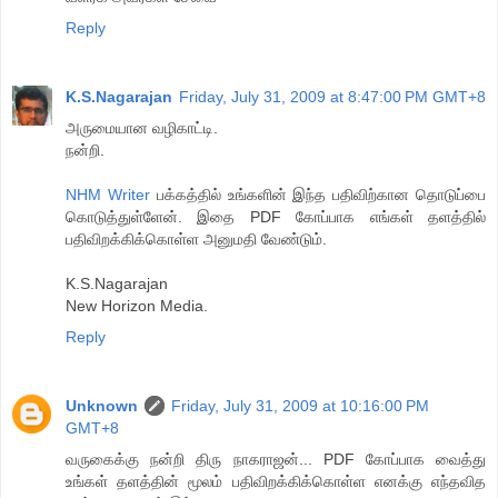
Reply
K.S.Nagarajan
Friday, July 31, 2009 at 8:47:00 PM GMT+8
அருமையான வழிகாட்டி.
நன்றி.
NHM Writer
பக்கத்தில் உங்களின் இந்த பதிவிற்கான தொடுப்பை
கொடுத்துள்ளேன். இதை PDF கோப்பாக எங்கள் தளத்தில்
பதிவிறக்கிக்கொள்ள அனுமதி வேண்டும்.
K.S.Nagarajan
New Horizon Media.
Reply
Unknown
Friday, July 31, 2009 at 10:16:00 PM
GMT+8
வருகைக்கு நன்றி திரு நாகராஜன்... PDF கோப்பாக வைத்து
உங்கள் தளத்தின் மூலம் பதிவிறக்கிக்கொள்ள எனக்கு எந்தவித