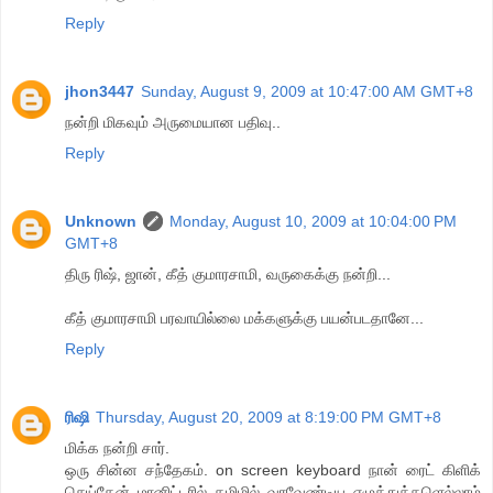
Reply
jhon3447
Sunday, August 9, 2009 at 10:47:00 AM GMT+8
ந‌ன்றி மிகவும் அருமையான பதிவு..
Reply
Unknown
Monday, August 10, 2009 at 10:04:00 PM
GMT+8
திரு ரிஷ், ஜான், கீத் குமாரசாமி, வருகைக்கு நன்றி...
கீத் குமாரசாமி பரவாயில்லை மக்களுக்கு பயன்படதானே...
Reply
ரிஷி
Thursday, August 20, 2009 at 8:19:00 PM GMT+8
மிக்க நன்றி சார்.
ஒரு சின்ன சந்தேகம். on screen keyboard நான் ரைட் கிளிக்
செய்தேன் மானிட்டரில் தமிழில் வரவேண்டிய எழுத்துக்களெல்லாம்