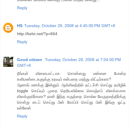
Reply
HS
Tuesday, October 28, 2008 at 4:45:00 PM GMT+8
http://kelvi.net/?p=664
Reply
Good citizen
Tuesday, October 28, 2008 at 7:04:00 PM
GMT+8
நீங்கள் விளையாட்டாக சொன்னது என்னை போன்ற
களிமண்டைகளுக்கு உதவும் என்பதை மறந்து விட்டிர்களா?
ஆனால் எனக்கு இன்னும் ஆங்கிலத்தில் தட்டச்சி செய்து தமிழில்
toggle செய்யும் முறை தெரியவில்லை கொஞ்சம் விளக்கமாக
விளக்குவிர்களா? நான் இந்த கருத்தை சொல்ல வேருதலத்திர்க்கு
சென்று டைப் செய்து பின் கோப்பி செய்து பின் இங்கு ஒட்டி
உள்ளேன்
Reply