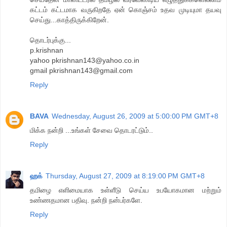
கட்டம் கட்டமாக வருகிறதே ஏன் கொஞ்சம் உதவ முடியுமா தயவு
செய்து...காத்திருக்கிறேன்.
தொடர்புக்கு...
p.krishnan
yahoo pkrishnan143@yahoo.co.in
gmail pkrishnan143@gmail.com
Reply
BAVA
Wednesday, August 26, 2009 at 5:00:00 PM GMT+8
மிக்க நன்றி ...உங்கள் சேவை தொடரட்டும்..
Reply
ஹக்
Thursday, August 27, 2009 at 8:19:00 PM GMT+8
தமிழை எளிமையாக உள்ளீடு செய்ய உபயோகமான மற்றும்
உண்ணதமான பதிவு. நன்றி நன்பர்களே.
Reply