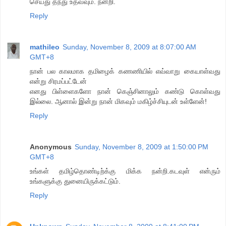
செய்து தந்து உதவவும். நன்றி.
Reply
mathileo
Sunday, November 8, 2009 at 8:07:00 AM
GMT+8
நான் பல காலமாக தமிழைக் கணணியில் எவ்வாறு கையாள்வது
என்று சிரமப்பட்டேன்
எனது பிள்ளைகளோ நான் கெஞ்சினாலும் கண்டு கொள்வது
இல்லை. ஆனால் இன்று நான் மிகவும் மகிழ்ச்சியுடன் உள்ளேன்!
Reply
Anonymous
Sunday, November 8, 2009 at 1:50:00 PM
GMT+8
உங்கள் தமிழ்தொண்டிற்க்கு மிக்க நன்றி.கடவுள் என்ரும்
உங்களுக்கு துனையிருக்கட்டும்.
Reply