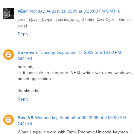
சம்மா
Monday, August 31, 2009 at 6:29:00 PM GMT+8
நல்ல பதிவு.. நிறைய நன்பர்களுக்கு சிபாரிசு செய்தேன்.. ரொம்ப
நன்றி..
Reply
Unknown
Tuesday, September 8, 2009 at 6:16:00 PM
GMT+8
hello sir,
is it possible to integrate NHM writer with any windows
based application
thanks a lot
Reply
Ravi VS
Wednesday, September 30, 2009 at 9:06:00 PM
GMT+8
When I type in word with Tamil Phonetic Unicode keymap I