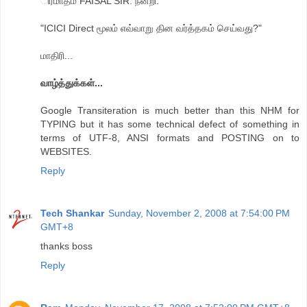
ிரமாதம் FAISAL SIR. நன்றி.
"ICICI Direct மூலம் எவ்வாறு தின வர்த்தகம் செய்வது?"
மாதிரி...
வாழ்த்துக்கள்...
Google Transiteration is much better than this NHM for
TYPING but it has some technical defect of something in
terms of UTF-8, ANSI formats and POSTING on to
WEBSITES.
Reply
Tech Shankar
Sunday, November 2, 2008 at 7:54:00 PM
GMT+8
thanks boss
Reply