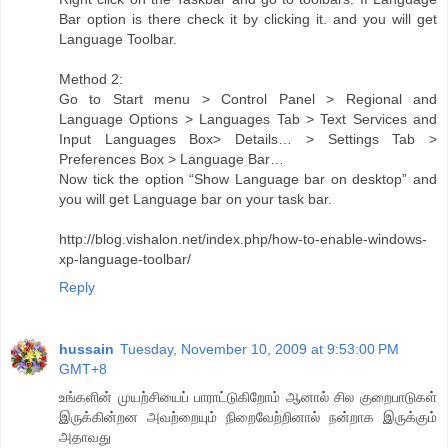
Bar option is there check it by clicking it. and you will get
Language Toolbar.
Method 2:
Go to Start menu > Control Panel > Regional and
Language Options > Languages Tab > Text Services and
Input Languages Box> Details… > Settings Tab >
Preferences Box > Language Bar…
Now tick the option “Show Language bar on desktop” and
you will get Language bar on your task bar.
http://blog.vishalon.net/index.php/how-to-enable-windows-
xp-language-toolbar/
Reply
hussain
Tuesday, November 10, 2009 at 9:53:00 PM
GMT+8
உங்களின் முயற்சியைப் பாராட்டுகிறோம் ஆனால் சில குறைபாடுகள்
இருக்கின்றன அவற்றையும் நிறைவேற்றினால் நன்றாக இருக்கும்
அதாவது