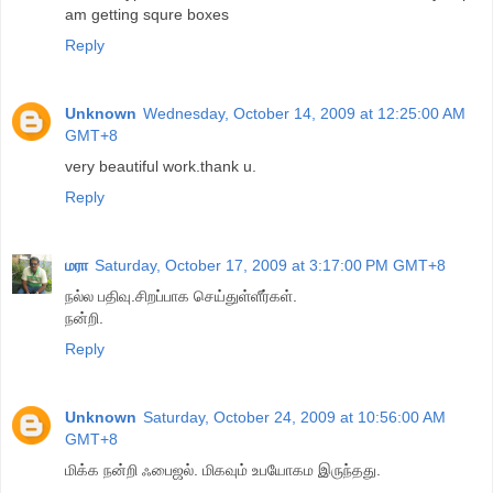
am getting squre boxes
Reply
Unknown
Wednesday, October 14, 2009 at 12:25:00 AM
GMT+8
very beautiful work.thank u.
Reply
மரா
Saturday, October 17, 2009 at 3:17:00 PM GMT+8
நல்ல பதிவு.சிறப்பாக செய்துள்ளீர்கள்.
நன்றி.
Reply
Unknown
Saturday, October 24, 2009 at 10:56:00 AM
GMT+8
மிக்க நன்றி ஃபைஜல். மிகவும் உபயோகம இருந்தது.