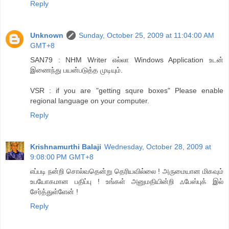
Reply
Unknown
Sunday, October 25, 2009 at 11:04:00 AM
GMT+8
SAN79 : NHM Writer எல்லா Windows Application உடன்
இணைந்து பயன்படுத்த முடியும்.
VSR : if you are "getting squre boxes" Please enable
regional language on your computer.
Reply
Krishnamurthi Balaji
Wednesday, October 28, 2009 at
9:08:00 PM GMT+8
எப்படி நன்றி சொல்வதென்று தெரியவில்லை ! அருமையான மிகவும்
உபயோகமான பதிப்பு ! உங்கள் அனுமதியின்றி ஃபேஸ்புக் இல்
சேர்த்துள்ளேன் !
Reply