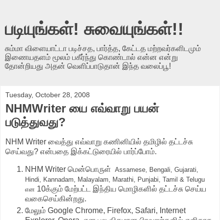
படியுங்கள்! சுவையுங்கள்!!
சும்மா விளையாட்டா படிச்சத, பார்த்த, கேட்டத மற்றவர்களிடமும்
இணையதளம் மூலம் பகீர்ந்து கொண்டால் என்ன என்று
தோன்றியது அதன் வெளிப்பாடுதான் இந்த வலைப்பூ!
Tuesday, October 28, 2008
NHMWriter யை எவ்வாறு பயன்
படுத்துவது?
NHM Writer வைத்து எவ்வாறு கணினியில் தமிழில் தட்டச்சு
செய்வது? என்பதை இக்கட்டுரையில் பார்ப்போம்.
NHM Writer மென்பொருள்
Assamese, Bengali, Gujarati,
Hindi, Kannadam, Malayalam, Marathi, Punjabi, Tamil & Telugu
10க்கும் மேற்பட்ட இந்திய மொழிகளில் தட்டச்சு செய்ய
என
வகைசெய்கின்றது.
மேலும் Google Chrome, Firefox, Safari, Internet