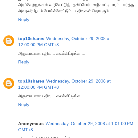
அரங்கேற்றுங்கள்.வழிகேட்டுத் தவிப்போர் வழிகாட்டி மரம் பார்த்து
அவரவர் இடம் போய்ச்சேரட்டும்.. பதிவுகள் தொடரும்...
Reply
top10shares
Wednesday, October 29, 2008 at
12:00:00 PM GMT+8
அருமையான பதிவு... கலக்கிட்டிங்க....
Reply
top10shares
Wednesday, October 29, 2008 at
12:00:00 PM GMT+8
அருமையான பதிவு... கலக்கிட்டிங்க....
Reply
Anonymous
Wednesday, October 29, 2008 at 1:01:00 PM
GMT+8