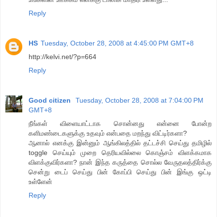
Reply
HS
Tuesday, October 28, 2008 at 4:45:00 PM GMT+8
http://kelvi.net/?p=664
Reply
Good citizen
Tuesday, October 28, 2008 at 7:04:00 PM
GMT+8
நீங்கள் விளையாட்டாக சொன்னது என்னை போன்ற
களிமண்டைகளுக்கு உதவும் என்பதை மறந்து விட்டிர்களா?
ஆனால் எனக்கு இன்னும் ஆங்கிலத்தில் தட்டச்சி செய்து தமிழில்
toggle செய்யும் முறை தெரியவில்லை கொஞ்சம் விளக்கமாக
விளக்குவிர்களா? நான் இந்த கருத்தை சொல்ல வேருதலத்திர்க்கு
சென்று டைப் செய்து பின் கோப்பி செய்து பின் இங்கு ஒட்டி
உள்ளேன்
Reply