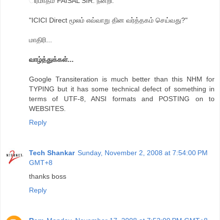
ிரமாதம் FAISAL SIR. நன்றி.
"ICICI Direct மூலம் எவ்வாறு தின வர்த்தகம் செய்வது?"
மாதிரி...
வாழ்த்துக்கள்...
Google Transiteration is much better than this NHM for
TYPING but it has some technical defect of something in
terms of UTF-8, ANSI formats and POSTING on to
WEBSITES.
Reply
Tech Shankar
Sunday, November 2, 2008 at 7:54:00 PM
GMT+8
thanks boss
Reply