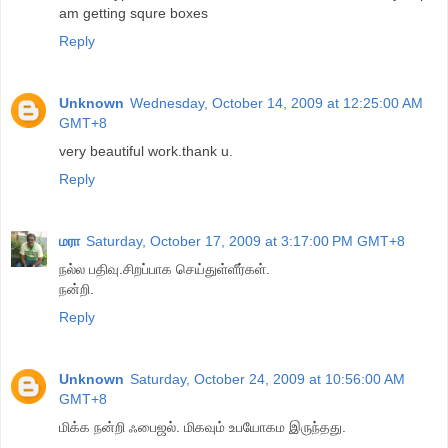
am getting squre boxes
Reply
Unknown
Wednesday, October 14, 2009 at 12:25:00 AM
GMT+8
very beautiful work.thank u.
Reply
மரா
Saturday, October 17, 2009 at 3:17:00 PM GMT+8
நல்ல பதிவு.சிறப்பாக செய்துள்ளீர்கள்.
நன்றி.
Reply
Unknown
Saturday, October 24, 2009 at 10:56:00 AM
GMT+8
மிக்க நன்றி ஃபைஜல். மிகவும் உபயோகம இருந்தது.