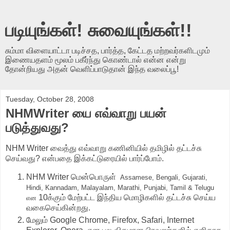
படியுங்கள்! சுவையுங்கள்!!
சும்மா விளையாட்டா படிச்சத, பார்த்த, கேட்டத மற்றவர்களிடமும்
இணையதளம் மூலம் பகீர்ந்து கொண்டால் என்ன என்று
தோன்றியது அதன் வெளிப்பாடுதான் இந்த வலைப்பூ!
Tuesday, October 28, 2008
NHMWriter யை எவ்வாறு பயன்
படுத்துவது?
NHM Writer வைத்து எவ்வாறு கணினியில் தமிழில் தட்டச்சு
செய்வது? என்பதை இக்கட்டுரையில் பார்ப்போம்.
NHM Writer மென்பொருள்
Assamese, Bengali, Gujarati,
Hindi, Kannadam, Malayalam, Marathi, Punjabi, Tamil & Telugu
10க்கும் மேற்பட்ட இந்திய மொழிகளில் தட்டச்சு செய்ய
என
வகைசெய்கின்றது.
மேலும் Google Chrome, Firefox, Safari, Internet