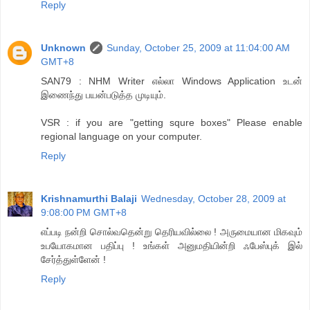
Reply
Unknown
Sunday, October 25, 2009 at 11:04:00 AM
GMT+8
SAN79 : NHM Writer எல்லா Windows Application உடன்
இணைந்து பயன்படுத்த முடியும்.
VSR : if you are "getting squre boxes" Please enable
regional language on your computer.
Reply
Krishnamurthi Balaji
Wednesday, October 28, 2009 at
9:08:00 PM GMT+8
எப்படி நன்றி சொல்வதென்று தெரியவில்லை ! அருமையான மிகவும்
உபயோகமான பதிப்பு ! உங்கள் அனுமதியின்றி ஃபேஸ்புக் இல்
சேர்த்துள்ளேன் !
Reply