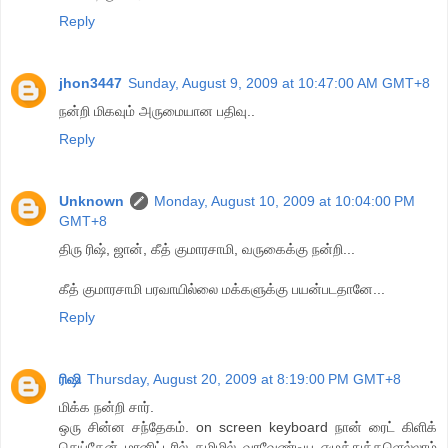
Reply
jhon3447
Sunday, August 9, 2009 at 10:47:00 AM GMT+8
ந‌ன்றி மிகவும் அருமையான பதிவு..
Reply
Unknown
Monday, August 10, 2009 at 10:04:00 PM
GMT+8
திரு ரிஷ், ஜான், கீத் குமாரசாமி, வருகைக்கு நன்றி...
கீத் குமாரசாமி பரவாயில்லை மக்களுக்கு பயன்படதானே...
Reply
ரிஷி
Thursday, August 20, 2009 at 8:19:00 PM GMT+8
மிக்க நன்றி சார்.
ஒரு சின்ன சந்தேகம். on screen keyboard நான் ரைட் கிளிக்
செய்தேன் மானிட்டரில் தமிழில் வரவேண்டிய எழுத்துக்களெல்லாம்