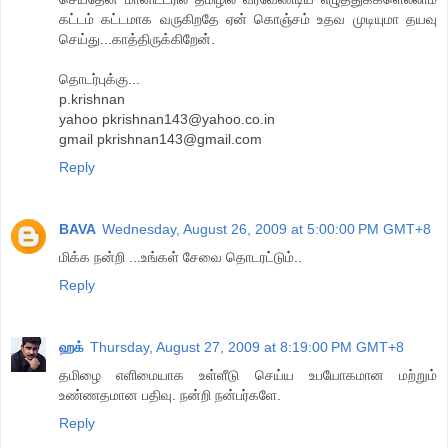
கட்டம் கட்டமாக வருகிறதே ஏன் கொஞ்சம் உதவ முடியுமா தயவு
செய்து...காத்திருக்கிறேன்.
தொடர்புக்கு...
p.krishnan
yahoo pkrishnan143@yahoo.co.in
gmail pkrishnan143@gmail.com
Reply
BAVA
Wednesday, August 26, 2009 at 5:00:00 PM GMT+8
மிக்க நன்றி ...உங்கள் சேவை தொடரட்டும்..
Reply
ஹக்
Thursday, August 27, 2009 at 8:19:00 PM GMT+8
தமிழை எளிமையாக உள்ளீடு செய்ய உபயோகமான மற்றும்
உண்ணதமான பதிவு. நன்றி நன்பர்களே.
Reply