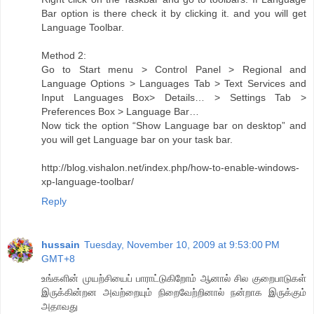
Bar option is there check it by clicking it. and you will get
Language Toolbar.
Method 2:
Go to Start menu > Control Panel > Regional and
Language Options > Languages Tab > Text Services and
Input Languages Box> Details… > Settings Tab >
Preferences Box > Language Bar…
Now tick the option “Show Language bar on desktop” and
you will get Language bar on your task bar.
http://blog.vishalon.net/index.php/how-to-enable-windows-
xp-language-toolbar/
Reply
hussain
Tuesday, November 10, 2009 at 9:53:00 PM
GMT+8
உங்களின் முயற்சியைப் பாராட்டுகிறோம் ஆனால் சில குறைபாடுகள்
இருக்கின்றன அவற்றையும் நிறைவேற்றினால் நன்றாக இருக்கும்
அதாவது