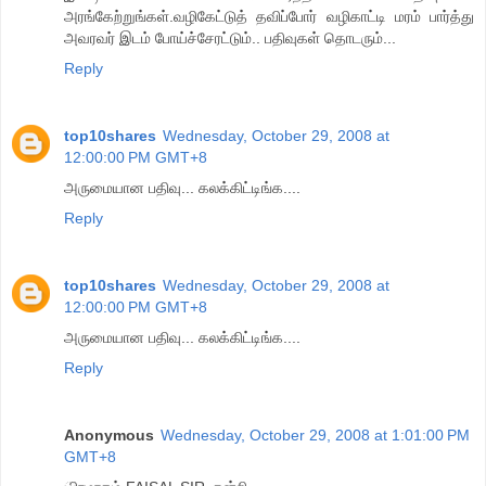
அரங்கேற்றுங்கள்.வழிகேட்டுத் தவிப்போர் வழிகாட்டி மரம் பார்த்து
அவரவர் இடம் போய்ச்சேரட்டும்.. பதிவுகள் தொடரும்...
Reply
top10shares
Wednesday, October 29, 2008 at
12:00:00 PM GMT+8
அருமையான பதிவு... கலக்கிட்டிங்க....
Reply
top10shares
Wednesday, October 29, 2008 at
12:00:00 PM GMT+8
அருமையான பதிவு... கலக்கிட்டிங்க....
Reply
Anonymous
Wednesday, October 29, 2008 at 1:01:00 PM
GMT+8