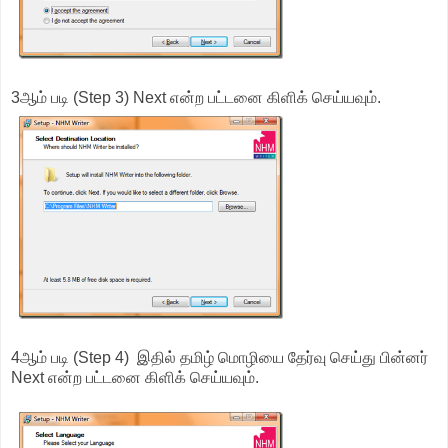
3ஆம் படி (Step 3) Next என்ற பட்டனை கிளிக் செய்யவும்.
4ஆம் படி (Step 4) இதில் தமிழ் மொழியை தேர்வு செய்து பின்னர்
Next என்ற பட்டனை கிளிக் செய்யவும்.