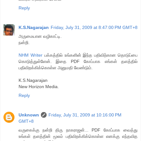
Reply
K.S.Nagarajan
Friday, July 31, 2009 at 8:47:00 PM GMT+8
அருமையான வழிகாட்டி.
நன்றி.
NHM Writer
பக்கத்தில் உங்களின் இந்த பதிவிற்கான தொடுப்பை
கொடுத்துள்ளேன். இதை PDF கோப்பாக எங்கள் தளத்தில்
பதிவிறக்கிக்கொள்ள அனுமதி வேண்டும்.
K.S.Nagarajan
New Horizon Media.
Reply
Unknown
Friday, July 31, 2009 at 10:16:00 PM
GMT+8
வருகைக்கு நன்றி திரு நாகராஜன்... PDF கோப்பாக வைத்து
உங்கள் தளத்தின் மூலம் பதிவிறக்கிக்கொள்ள எனக்கு எந்தவித