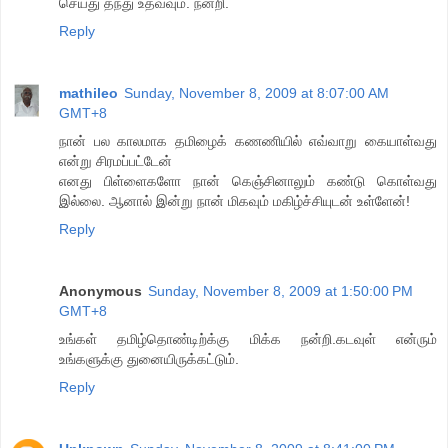
செய்து தந்து உதவவும். நன்றி.
Reply
mathileo
Sunday, November 8, 2009 at 8:07:00 AM
GMT+8
நான் பல காலமாக தமிழைக் கணணியில் எவ்வாறு கையாள்வது
என்று சிரமப்பட்டேன்
எனது பிள்ளைகளோ நான் கெஞ்சினாலும் கண்டு கொள்வது
இல்லை. ஆனால் இன்று நான் மிகவும் மகிழ்ச்சியுடன் உள்ளேன்!
Reply
Anonymous
Sunday, November 8, 2009 at 1:50:00 PM
GMT+8
உங்கள் தமிழ்தொண்டிற்க்கு மிக்க நன்றி.கடவுள் என்ரும்
உங்களுக்கு துனையிருக்கட்டும்.
Reply