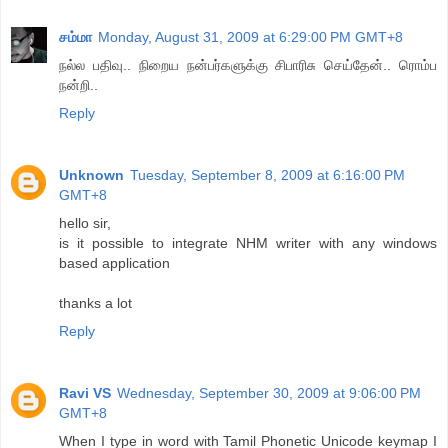
சம்மா
Monday, August 31, 2009 at 6:29:00 PM GMT+8
நல்ல பதிவு.. நிறைய நன்பர்களுக்கு சிபாரிசு செய்தேன்.. ரொம்ப
நன்றி..
Reply
Unknown
Tuesday, September 8, 2009 at 6:16:00 PM
GMT+8
hello sir,
is it possible to integrate NHM writer with any windows
based application
thanks a lot
Reply
Ravi VS
Wednesday, September 30, 2009 at 9:06:00 PM
GMT+8
When I type in word with Tamil Phonetic Unicode keymap I