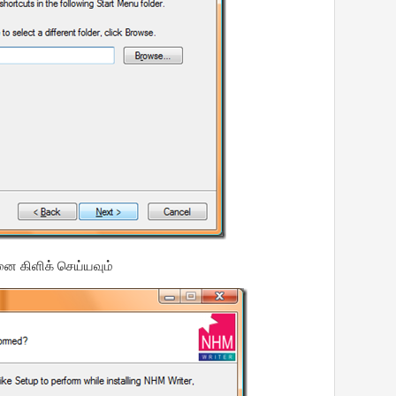
னை கிளிக் செய்யவும்